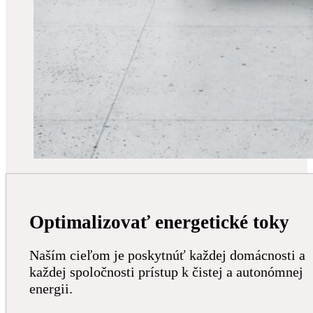
Optimalizovať energetické toky
Naším cieľom je poskytnúť každej domácnosti a
každej spoločnosti prístup k čistej a autonómnej
energii.