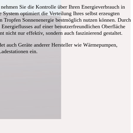
men Sie die Kontrolle über Ihren Energieverbrauch in
 System optimiert die Verteilung Ihres selbst erzeugten
en Tropfen Sonnenenergie bestmöglich nutzen können. Durch
s Energieflusses auf einer benutzerfreundlichen Oberfläche
nicht nur effektiv, sondern auch faszinierend gestaltet.
 auch Geräte anderer Hersteller wie Wärmepumpen,
adestationen ein.