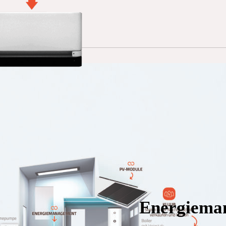
Energieman