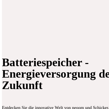
Batteriespeicher -
Energieversorgung d
Zukunft
Entdecken Sie die innovative Welt von neoom und Schicker