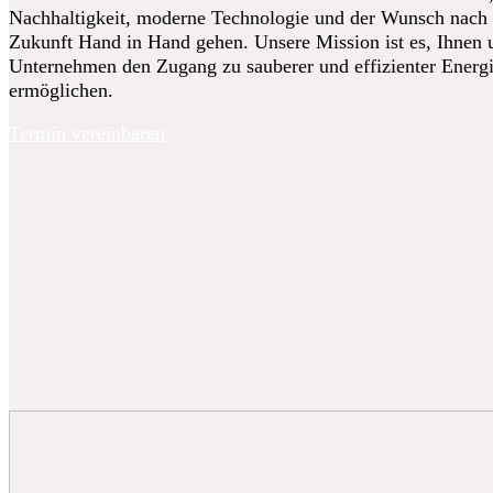
Nachhaltigkeit, moderne Technologie und der Wunsch nach 
Zukunft Hand in Hand gehen. Unsere Mission ist es, Ihnen
Unternehmen den Zugang zu sauberer und effizienter Energ
ermöglichen.
Termin vereinbaren