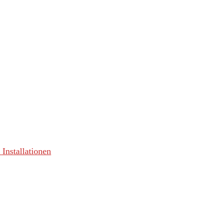
 Installationen