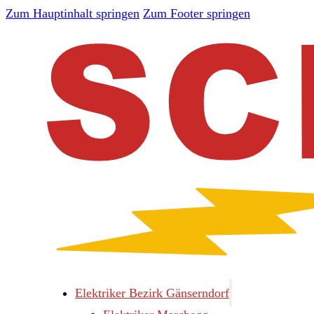
Zum Hauptinhalt springen
Zum Footer springen
Elektriker Bezirk Gänserndorf