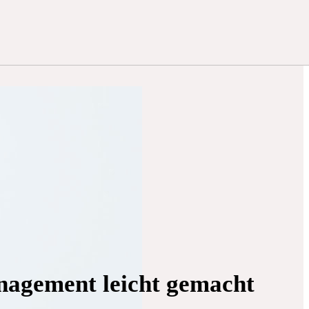
agement leicht gemacht