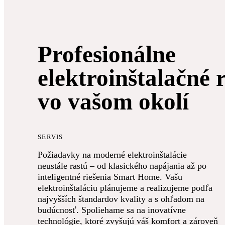
Profesionálne
elektroinštalačné 
vo vašom okolí
SERVIS
Požiadavky na moderné elektroinštalácie
neustále rastú – od klasického napájania až po
inteligentné riešenia Smart Home. Vašu
elektroinštaláciu plánujeme a realizujeme podľa
najvyšších štandardov kvality a s ohľadom na
budúcnosť. Spoliehame sa na inovatívne
technológie, ktoré zvyšujú váš komfort a zároveň