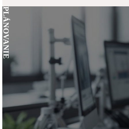
PLÁNOVANIE