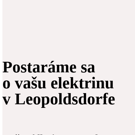
Postaráme sa
o vašu elektrinu
v Leopoldsdorfe