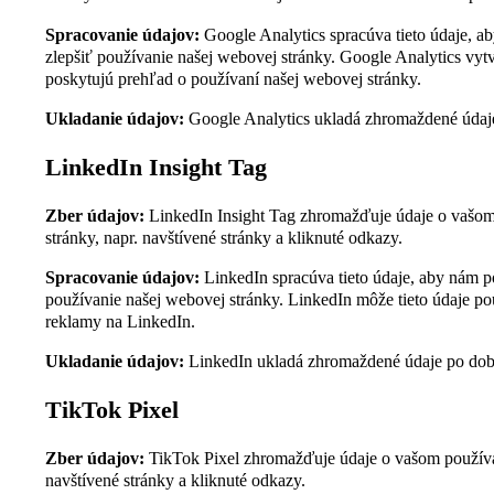
Spracovanie údajov:
Google Analytics spracúva tieto údaje, 
zlepšiť používanie našej webovej stránky. Google Analytics vyt
poskytujú prehľad o používaní našej webovej stránky.
Ukladanie údajov:
Google Analytics ukladá zhromaždené údaj
LinkedIn Insight Tag
Zber údajov:
LinkedIn Insight Tag zhromažďuje údaje o vašom
stránky, napr. navštívené stránky a kliknuté odkazy.
Spracovanie údajov:
LinkedIn spracúva tieto údaje, aby nám p
používanie našej webovej stránky. LinkedIn môže tieto údaje pou
reklamy na LinkedIn.
Ukladanie údajov:
LinkedIn ukladá zhromaždené údaje po dob
TikTok Pixel
Zber údajov:
TikTok Pixel zhromažďuje údaje o vašom používan
navštívené stránky a kliknuté odkazy.