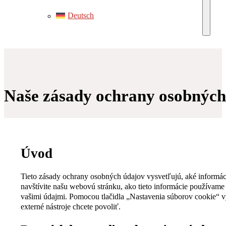
Deutsch
Naše zásady ochrany osobných
Úvod
Tieto zásady ochrany osobných údajov vysvetľujú, aké informá
navštívite našu webovú stránku, ako tieto informácie používame 
vašimi údajmi. Pomocou tlačidla „Nastavenia súborov cookie“ vy
externé nástroje chcete povoliť.