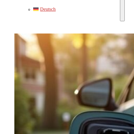
Deutsch