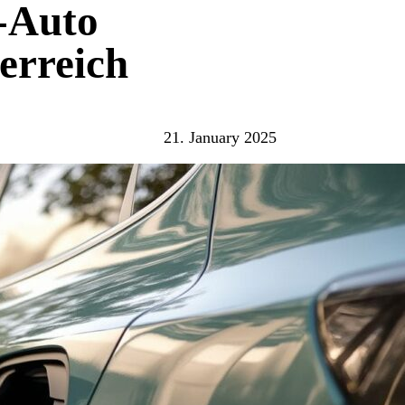
-Auto
erreich
21. January 2025