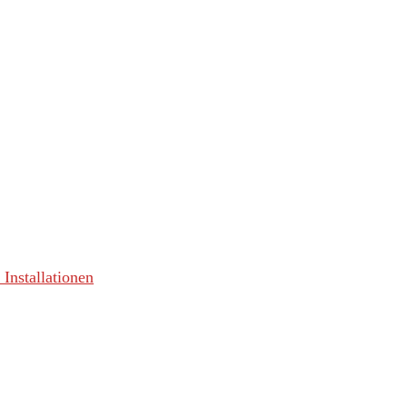
 Installationen