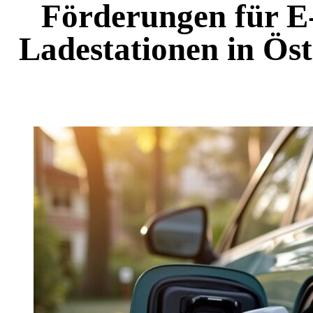
Förderungen für E
Ladestationen in Öst