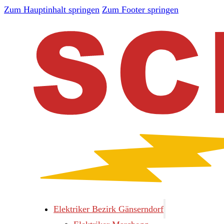
Zum Hauptinhalt springen
Zum Footer springen
Elektriker Bezirk Gänserndorf