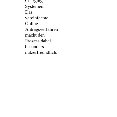
Charging-
Systemen.
Das
vereinfachte
Online-
Antragsverfahren
macht den
Prozess dabei
besonders
nutzerfreundlich.