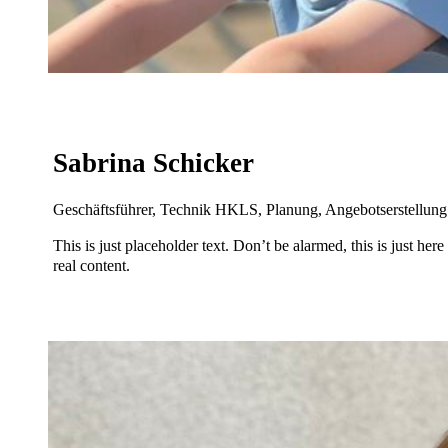
Sabrina Schicker
Geschäftsführer, Technik HKLS, Planung, Angebotserstellung
This is just placeholder text. Don’t be alarmed, this is just her
real content.