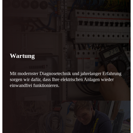
Wartung
Mit modernster Diagnosetechnik und jahrelanger Erfahrung
sorgen wir dafür, dass Ihre elektrischen Anlagen wieder
einwandfrei funktionieren.