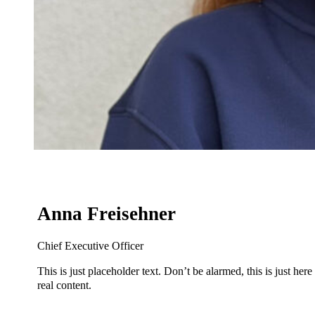
Anna Freisehner
Chief Executive Officer
This is just placeholder text. Don’t be alarmed, this is just her
real content.