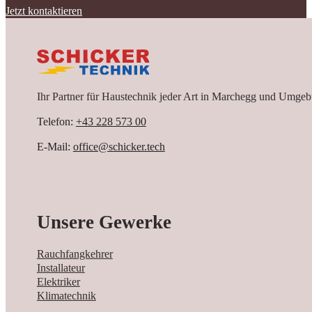
Jetzt kontaktieren
Ihr Partner für Haustechnik jeder Art in Marchegg und Umgeb
Telefon:
+43 228 573 00
E-Mail:
office@schicker.tech
Unsere Gewerke
Rauchfangkehrer
Installateur
Elektriker
Klimatechnik