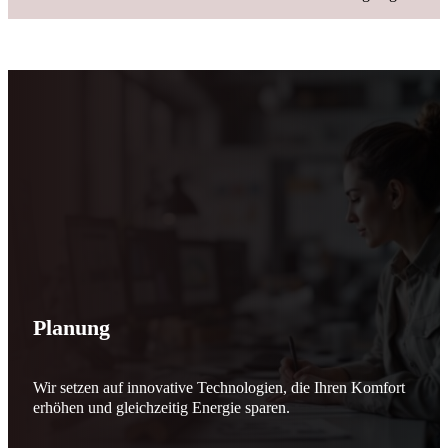
Planung
Wir setzen auf innovative Technologien, die Ihren Komfort
erhöhen und gleichzeitig Energie sparen.