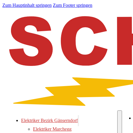
Zum Hauptinhalt springen
Zum Footer springen
Elektriker Bezirk Gänserndorf
Elektriker Marchegg