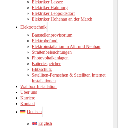
Elektriker Lassee
Elektriker Hainburg
Elektriker Leopoldsdorf
Elektriker Hohenau an der March
Elektrotechnik
Baustellenprovisorium
Elektrobefund
Elektroinstallation in Alt- und Neubau
Straßenbeleuchtungen
Photovoltaikanlagen
Batteriespeicher
Blitzschutz
Satelliten-Fernsehen & Satelliten Internet
Installationen
Wallbox-Installation
Über uns
Karriere
Kontakt
Deutsch
English