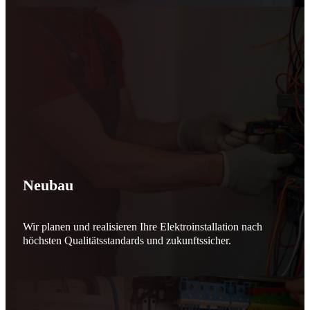
Neubau
Wir planen und realisieren Ihre Elektroinstallation nach
höchsten Qualitätsstandards und zukunftssicher.