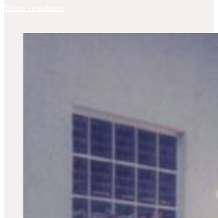
Termin vereinbaren