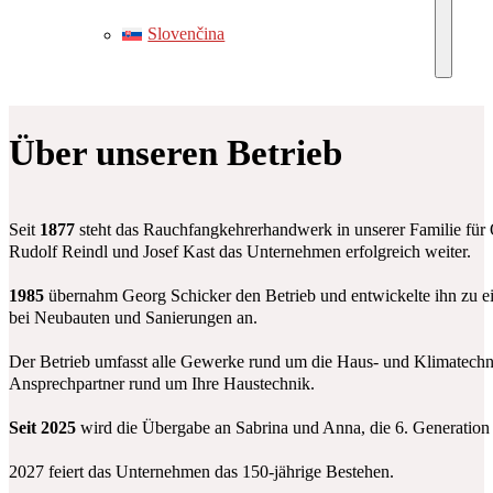
Slovenčina
Über unseren Betrieb
Seit
1877
steht das Rauchfangkehrerhandwerk in unserer Familie für Q
Rudolf Reindl und Josef Kast das Unternehmen erfolgreich weiter.
1985
übernahm Georg Schicker den Betrieb und entwickelte ihn zu e
bei Neubauten und Sanierungen an.
Der Betrieb umfasst alle Gewerke rund um die Haus- und Klimatechnik.
Ansprechpartner rund um Ihre Haustechnik.
Seit 2025
wird die Übergabe an Sabrina und Anna, die 6. Generation u
2027 feiert das Unternehmen das 150-jährige Bestehen.