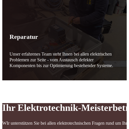
Reparatur
Unser erfahrenes Team steht Ihnen bei allen elektrischen
Problemen zur Seite - vom Austausch defekter
Komponenten bis zur Optimierung bestehender Systeme.
Ihr Elektrotechnik-Meisterbet
WIr unterstützen Sie bei allen elektrotechnischen Fragen rund um I