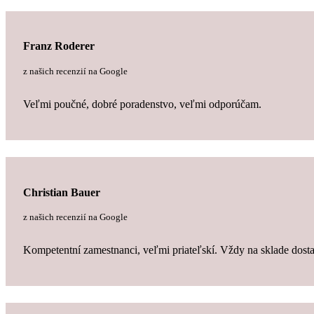
Franz Roderer
z našich recenzií na Google
Veľmi poučné, dobré poradenstvo, veľmi odporúčam.
Christian Bauer
z našich recenzií na Google
Kompetentní zamestnanci, veľmi priateľskí. Vždy na sklade dostat