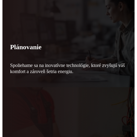
Plánovanie
Spoliehame sa na inovatívne technológie, ktoré zvyšujú váš
komfort a zároveň šetria energiu.