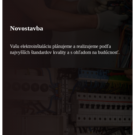
Novostavba
Vašu elektroinštaláciu plánujeme a realizujeme podľa
najvyšších štandardov kvality a s ohľadom na budúcnosť.