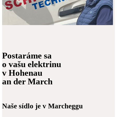
Postaráme sa
o vašu elektrinu
v Hohenau
an der March
Naše sídlo je v Marcheggu