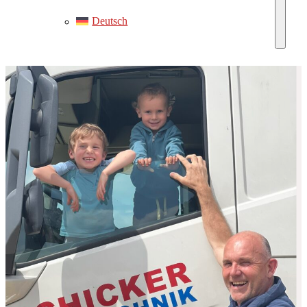
Deutsch